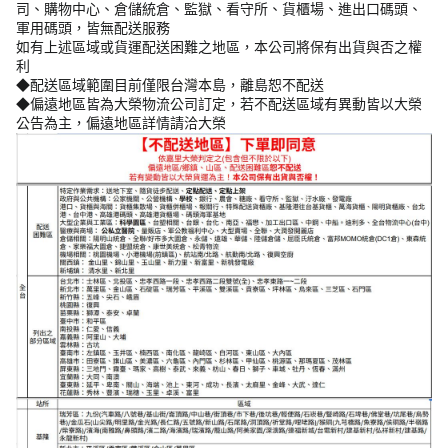
司、購物中心、倉儲統倉、監獄、看守所、貨櫃場、進出口碼頭、
軍用碼頭，皆無配送服務
如有上述區域或貨運配送困難之地區，本公司將保有出貨與否之權
利
◆配送區域範圍目前僅限台灣本島，離島恕不配送
◆偏遠地區皆為大榮物流公司訂定，若不配送區域有異動皆以大榮
公告為主，偏遠地區詳情請洽大榮