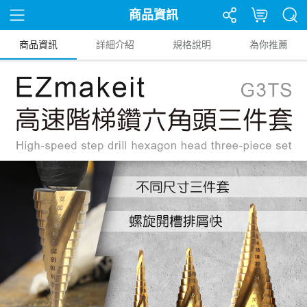
商品資訊
商品資訊
詳細介紹
規格說明
為你推薦