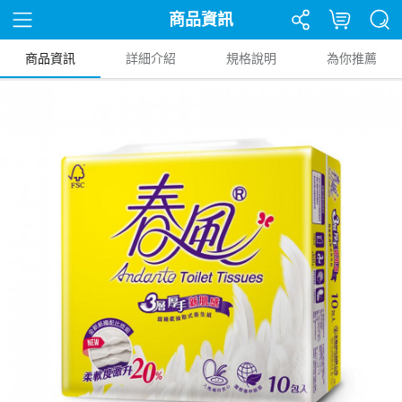
商品資訊
商品資訊
詳細介紹
規格說明
為你推薦