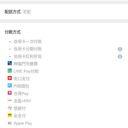
配送方式
宅配
付款方式
信用卡一次付款
信用卡分期付款
信用卡紅利折抵
神腦門市繳費
LINE Pay付款
街口支付
Pi拍錢包
台灣Pay
全盈+PAY
悠遊付
全支付
Apple Pay