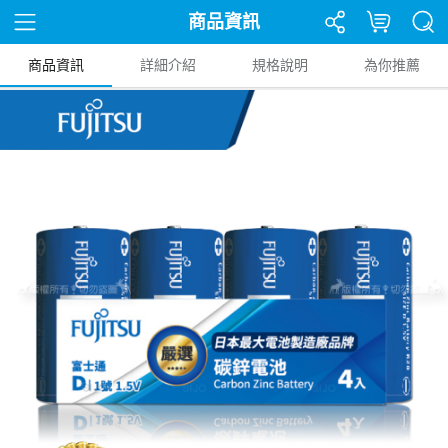
商品資訊
商品資訊
詳細介紹
規格說明
為你推薦