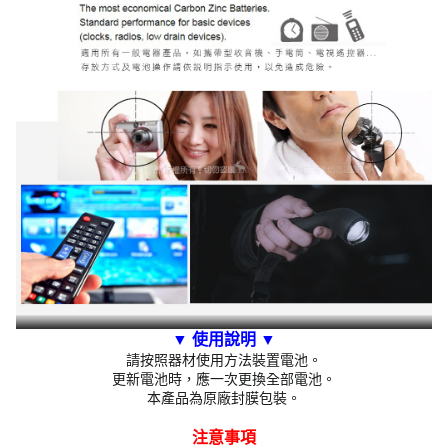
▼ 使用說明
▼
請按照器材使用方法裝置電池。
更新電池時，應一次更換全部電池。
本產品為原廠封膜包裝。
注意事項