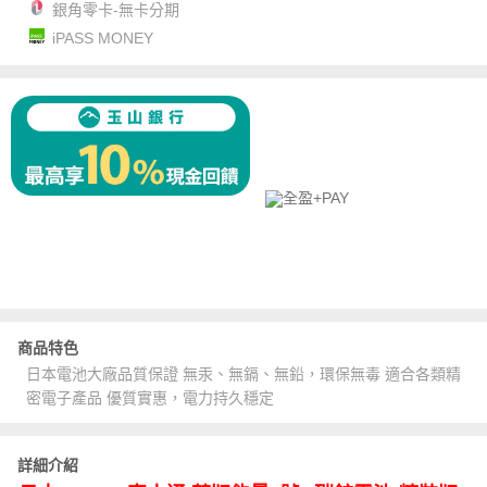
銀角零卡-無卡分期
iPASS MONEY
商品特色
日本電池大廠品質保證 無汞、無鎘、無鉛，環保無毒 適合各類精
密電子產品 優質實惠，電力持久穩定
詳細介紹