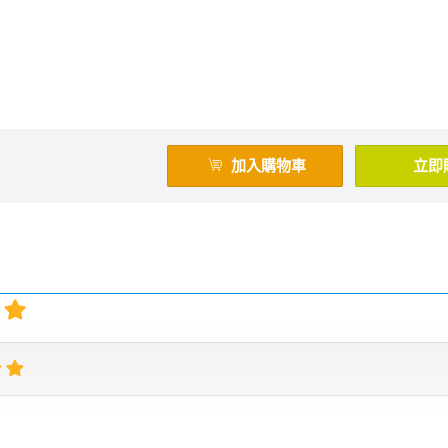
加入購物車
立即