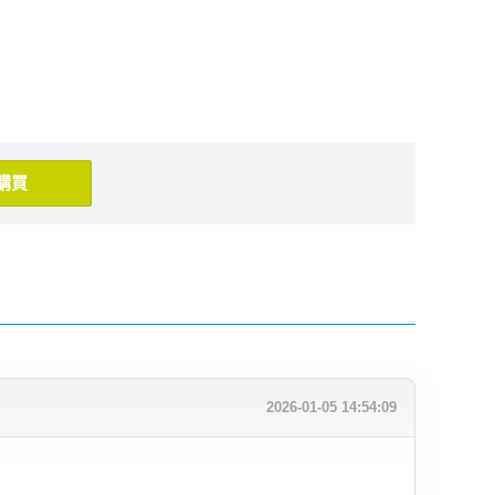
購買
2026-01-05 14:54:09