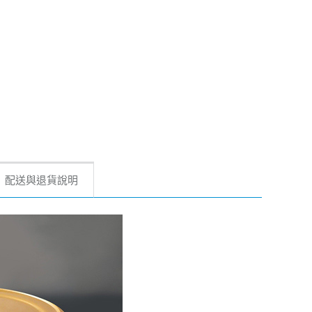
配送與退貨說明