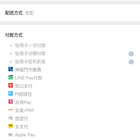
配送方式
宅配
付款方式
信用卡一次付款
信用卡分期付款
信用卡紅利折抵
神腦門市繳費
LINE Pay付款
街口支付
Pi拍錢包
台灣Pay
全盈+PAY
悠遊付
全支付
Apple Pay