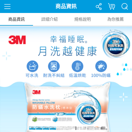
商品資訊
商品資訊
詳細介紹
規格說明
為你推薦