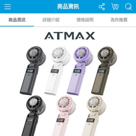
商品資訊
商品資訊
詳細介紹
規格說明
為你推薦