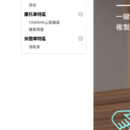
其他
摩托車特區
YAMAHA山葉機車
機車周邊
休閒車特區
滑板車