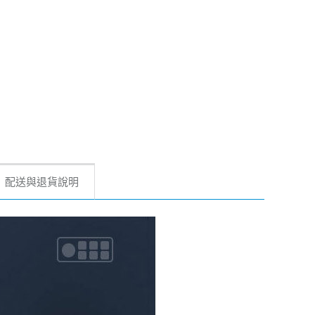
配送與退貨說明