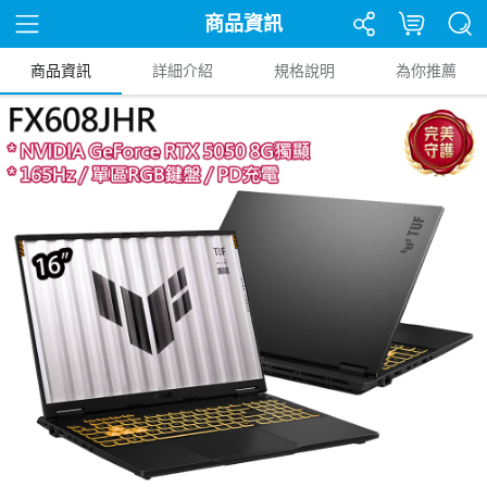
商品資訊
商品資訊
詳細介紹
規格說明
為你推薦