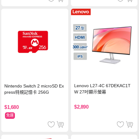
Lenovo L27-4C 67DEKAC1T
Nintendo Switch 2 microSD Ex
W 27吋顯示螢幕
press特規記憶卡 256G
$2,890
$1,680
免運