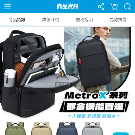
商品資訊
商品資訊
詳細介紹
規格說明
為你推薦