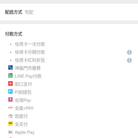
配送方式
宅配
付款方式
信用卡一次付款
信用卡分期付款
信用卡紅利折抵
神腦門市繳費
LINE Pay付款
街口支付
Pi拍錢包
台灣Pay
全盈+PAY
悠遊付
全支付
Apple Pay