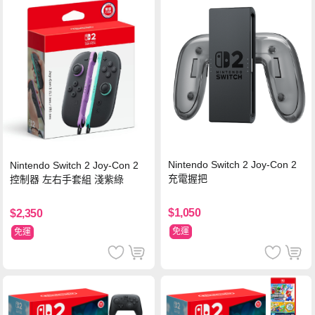
Nintendo Switch 2 Joy-Con 2
Nintendo Switch 2 Joy-Con 2
充電握把
控制器 左右手套組 淺紫綠
$1,050
$2,350
免運
免運