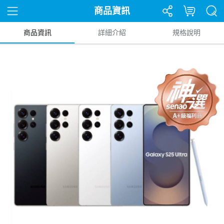
商品資訊
商品資訊
詳細介紹
規格說明