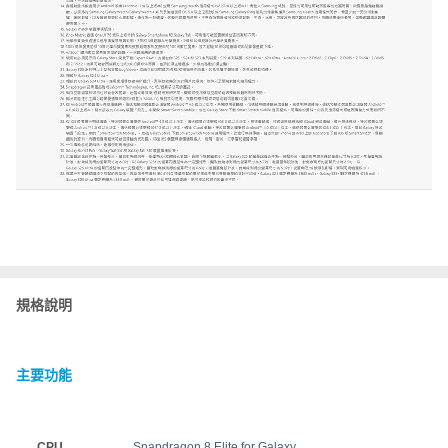
規格說明
主要功能
CPU
Snapdragon 8 Elite for Galaxy