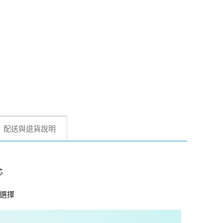
配送與退貨說明
芯
選擇