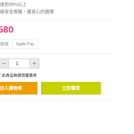
達到99%以上
級安全檢驗，最安心的選擇
580
利折抵
Apple Pay
* 此商品無適用優惠券
加入購物車
立即購買