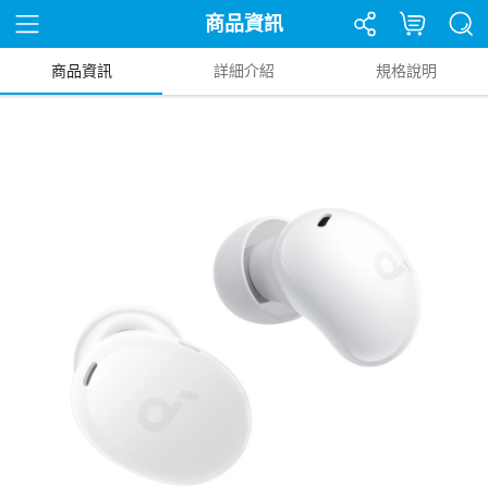
商品資訊
商品資訊
詳細介紹
規格說明