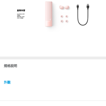
規格說明
外觀