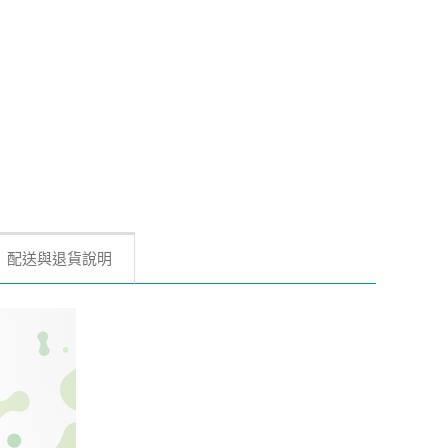
配送與退貨說明