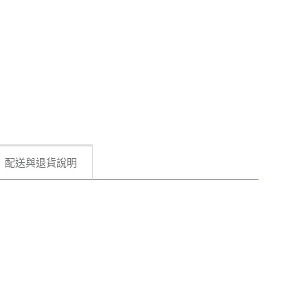
配送與退貨說明