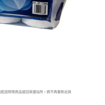
出配送時限商品退回貨運站所，將不再重新出貨