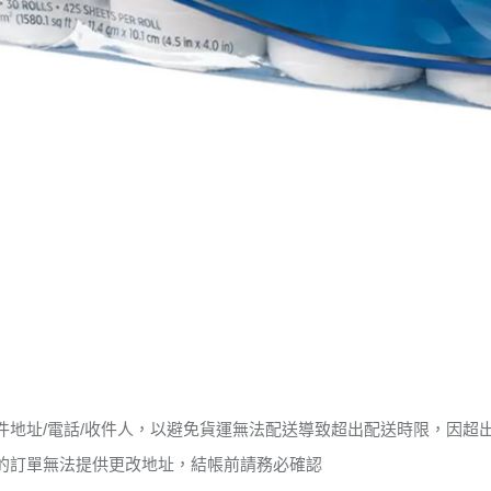
件地址/電話/收件人，以避免貨運無法配送導致超出配送時限，因超
的訂單無法提供更改地址，結帳前請務必確認