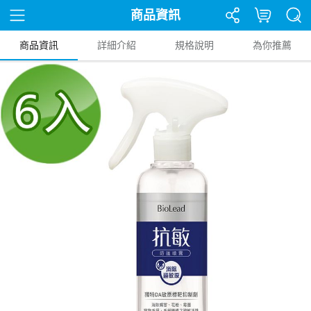
商品資訊
商品資訊
詳細介紹
規格說明
為你推薦