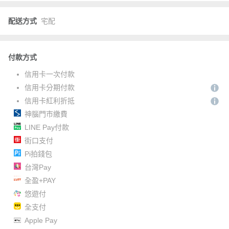
配送方式
宅配
付款方式
信用卡一次付款
信用卡分期付款
信用卡紅利折抵
神腦門市繳費
LINE Pay付款
街口支付
Pi拍錢包
台灣Pay
全盈+PAY
悠遊付
全支付
Apple Pay