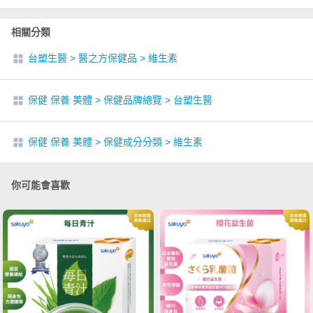
相關分類
台塑生醫
>
醫之方保健品
>
維生素
保健 保養 美體
>
保健品牌總覽
>
台塑生醫
保健 保養 美體
>
保健成分分類
>
維生素
你可能會喜歡