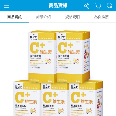
商品資訊
商品資訊
詳細介紹
規格說明
為你推薦