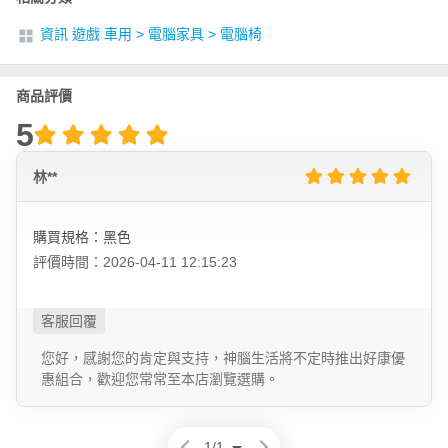
資訊 遊戲 車用
>
電腦家具
>
電腦椅
商品評價
5
林**
購買規格：黑色
評價時間：2026-04-11 12:15:23
您好，感謝您的肯定與支持，神腦生活將不定時推出好康優
惠組合，歡迎您常常至本店瀏覽選購。
1
/
1