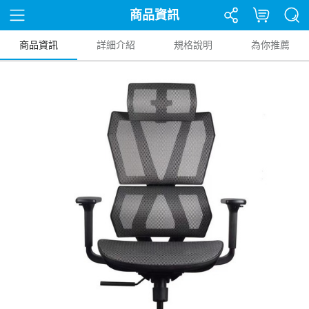
商品資訊
商品資訊
詳細介紹
規格說明
為你推薦