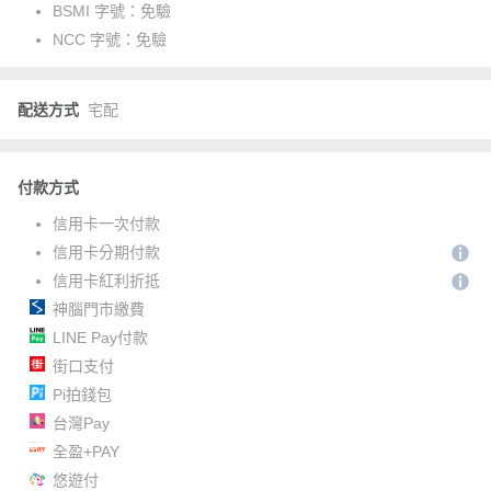
BSMI 字號：
免驗
NCC 字號：
免驗
配送方式
宅配
付款方式
信用卡一次付款
信用卡分期付款
信用卡紅利折抵
神腦門市繳費
LINE Pay付款
街口支付
Pi拍錢包
台灣Pay
全盈+PAY
悠遊付