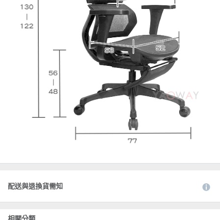
配送與退換貨需知
相關分類