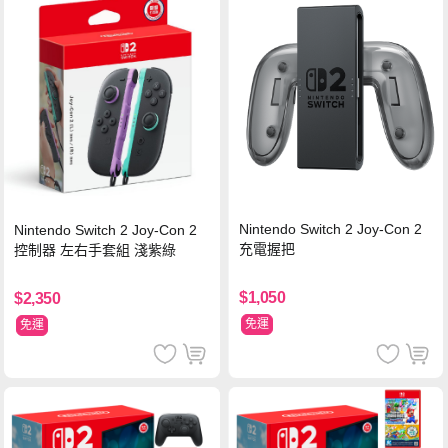
Nintendo Switch 2 Joy-Con 2
Nintendo Switch 2 Joy-Con 2
充電握把
控制器 左右手套組 淺紫綠
$1,050
$2,350
免運
免運