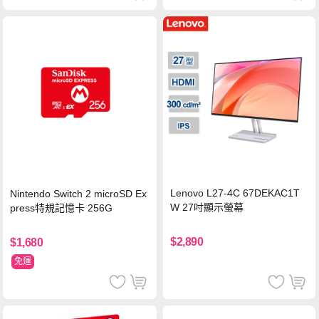
Lenovo L27-4C 67DEKAC1T
Nintendo Switch 2 microSD Ex
W 27吋顯示螢幕
press特規記憶卡 256G
$2,890
$1,680
免運