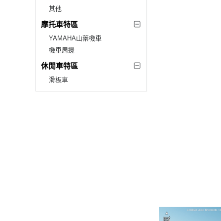
其他
摩托車特區
YAMAHA山葉機車
機車周邊
休閒車特區
滑板車