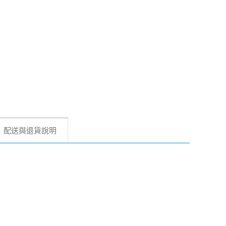
配送與退貨說明