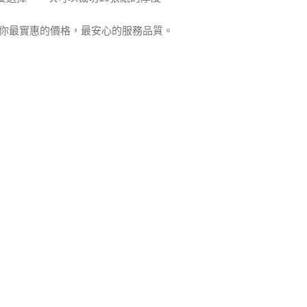
給你最實惠的價格，最安心的服務品質。