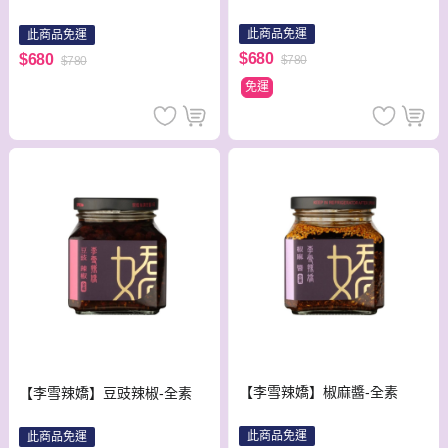
此商品免運
此商品免運
$680
$680
$780
$780
免運
【李雪辣嬌】椒麻醬-全素
【李雪辣嬌】豆豉辣椒-全素
此商品免運
此商品免運