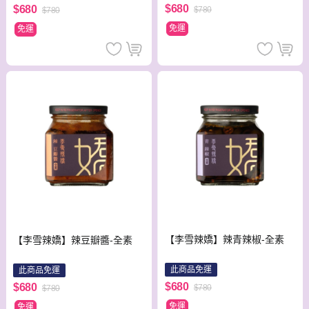
$680
$680
$780
$780
免運
免運
【李雪辣嬌】辣青辣椒-全素
【李雪辣嬌】辣豆瓣醬-全素
此商品免運
此商品免運
$680
$680
$780
$780
免運
免運