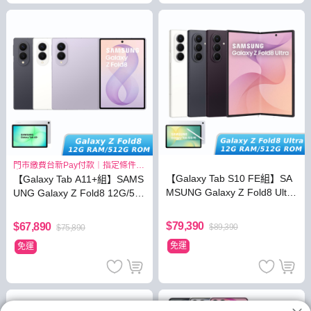
門市繳費台新Pay付款｜指定條件最
高3.8%
【Galaxy Tab S10 FE組】SA
【Galaxy Tab A11+組】SAMS
MSUNG Galaxy Z Fold8 Ultra
UNG Galaxy Z Fold8 12G/51
12G/512G
2G
$79,390
$67,890
$89,390
$75,890
免運
免運