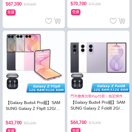
$70,700
$67,390
$79,390
$78,890
免運
免運
門市繳費台新Pay付款｜指定條件最
高3.8%
【Galaxy Buds4 Pro組】SAM
【Galaxy Buds4 Pro組】SAM
SUNG Galaxy Z Fold8 2G/51
SUNG Galaxy Z Flip8 12G/51
2G
2G
$64,700
$43,700
$73,390
$52,390
免運
免運