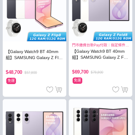
門市繳費台新Pay付款｜指定條件最
高3.8%
【Galaxy Watch9 BT 40mm
【Galaxy Watch9 BT 40mm
組】SAMSUNG Galaxy Z Fol
組】SAMSUNG Galaxy Z Flip
d8 12G/512G
8 12G/512G
$69,700
$48,700
$78,800
$57,800
免運
免運