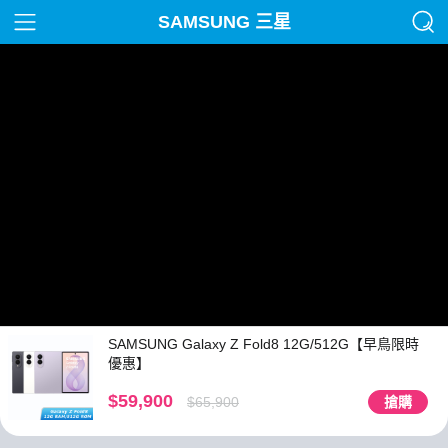
SAMSUNG 三星
SAMSUNG Galaxy Z Fold8 12G/512G【早鳥限時
優惠】
$59,900
$65,900
搶購