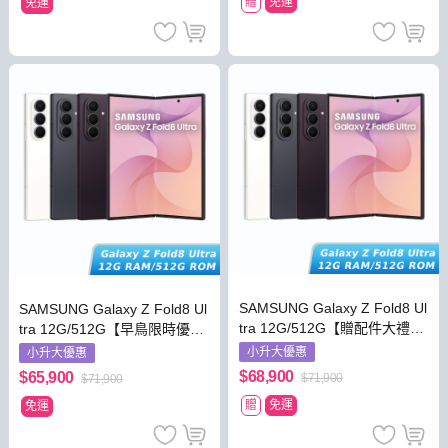
贈
免運
免運
SAMSUNG Galaxy Z Fold8 Ul
SAMSUNG Galaxy Z Fold8 Ul
tra 12G/512G【贈配件大禮
tra 12G/512G【早鳥限時優
包】
惠】
小升大優惠
小升大優惠
$68,900
$65,900
$71,900
$71,900
贈
免運
免運