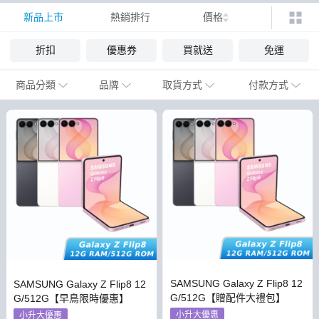
新品上市
熱銷排行
價格
折扣
優惠券
買就送
免運
商品分類
品牌
取貨方式
付款方式
SAMSUNG Galaxy Z Flip8 12
SAMSUNG Galaxy Z Flip8 12
G/512G【贈配件大禮包】
G/512G【早鳥限時優惠】
小升大優惠
小升大優惠