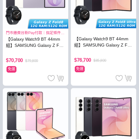
門市繳費台新Pay付款｜指定條件最
高3.8%
【Galaxy Watch9 BT 44mm
【Galaxy Watch9 BT 44mm
組】SAMSUNG Galaxy Z Fol
組】SAMSUNG Galaxy Z Fol
d8 Ultra 12G/512G
d8 12G/512G
$76,700
$70,700
$85,800
$79,800
免運
免運