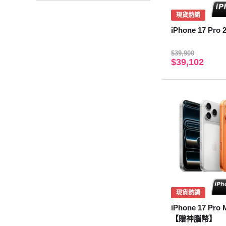
現貨熱銷
iPhone 17 Pro
$39,900
$39,102
現貨熱銷
iPhone 17 Pro
【贈神腦幣】