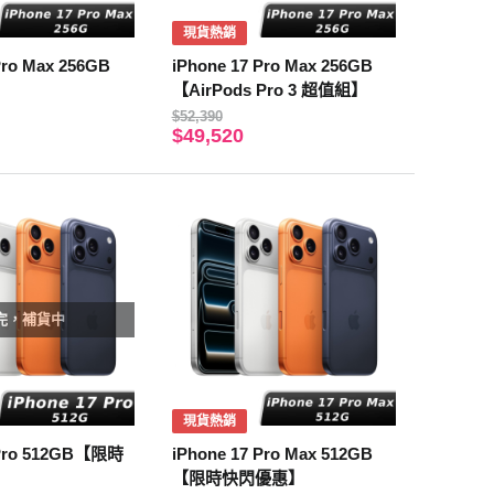
現貨熱銷
Pro Max 256GB
iPhone 17 Pro Max 256GB
【AirPods Pro 3 超值組】
$52,390
$49,520
完，補貨中
現貨熱銷
 Pro 512GB【限時
iPhone 17 Pro Max 512GB
【限時快閃優惠】