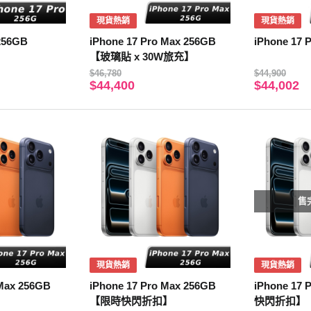
現貨熱銷
現貨熱銷
 256GB
iPhone 17 Pro Max 256GB
iPhone 17 
【玻璃貼 x 30W旅充】
$46,780
$44,900
$44,400
$44,002
售
現貨熱銷
現貨熱銷
 Max 256GB
iPhone 17 Pro Max 256GB
iPhone 17
【限時快閃折扣】
快閃折扣】