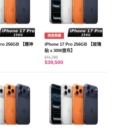
現貨熱銷
 Pro 256GB 【贈神
iPhone 17 Pro 256GB 【玻璃
貼 x 30W旅充】
$41,780
$39,500