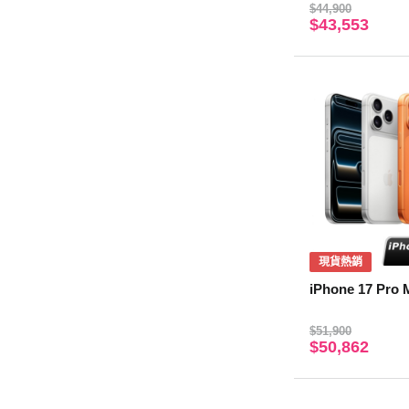
$44,900
$43,553
現貨熱銷
iPhone 17 Pro
$51,900
$50,862