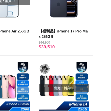
完，補貨中
one Air 256GB
【福利品】iPhone 17 Pro Ma
x 256GB
$44,900
$39,510
售完，補貨中