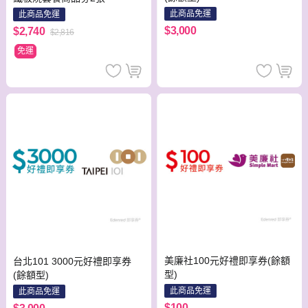
此商品免運
此商品免運
$3,000
$2,740
$2,816
免運
美廉社100元好禮即享券(餘額
台北101 3000元好禮即享券
型)
(餘額型)
此商品免運
此商品免運
$100