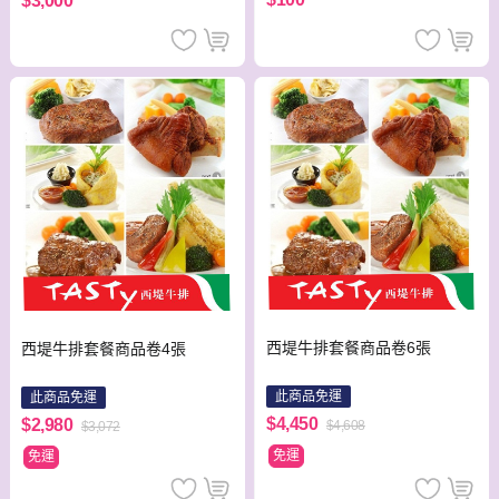
$3,000
西堤牛排套餐商品卷6張
西堤牛排套餐商品卷4張
此商品免運
此商品免運
$4,450
$2,980
$4,608
$3,072
免運
免運