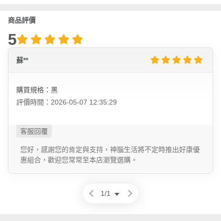
商品評價
5
蘇**
購買規格：黑
評價時間：2026-05-07 12:35:29
您好，感謝您的肯定與支持，神腦生活將不定時推出好康優
惠組合，歡迎您常常至本店瀏覽選購。
1
/
1