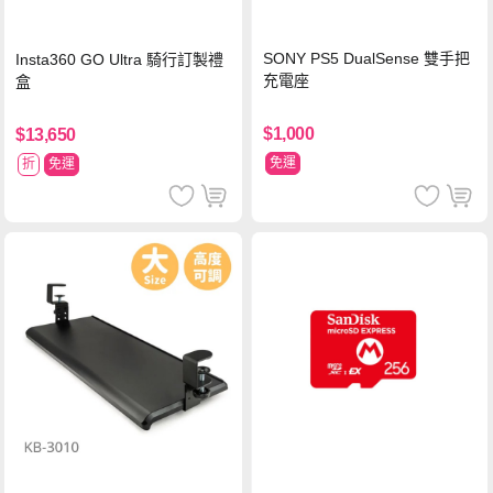
SONY PS5 DualSense 雙手把
Insta360 GO Ultra 騎行訂製禮
充電座
盒
$1,000
$13,650
免運
折
免運