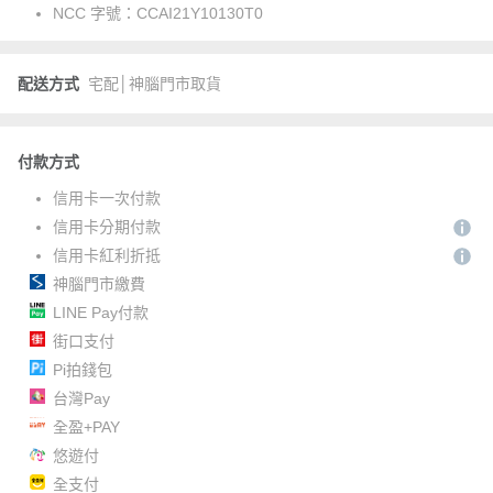
NCC 字號：
CCAI21Y10130T0
配送方式
宅配│神腦門市取貨
付款方式
信用卡一次付款
信用卡分期付款
信用卡紅利折抵
神腦門市繳費
LINE Pay付款
街口支付
Pi拍錢包
台灣Pay
全盈+PAY
悠遊付
全支付