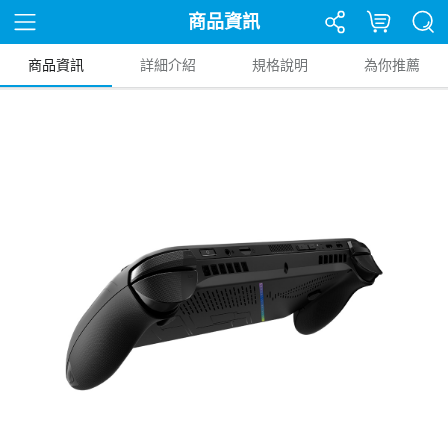
商品資訊
商品資訊
詳細介紹
規格說明
為你推薦