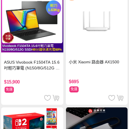
小米 Xiaomi 路由器 AX1500
ASUS Vivobook F1504TA 15.6
吋輕巧筆電 (N150/8G/512G S
SD/黑)
$695
$15,900
免運
免運