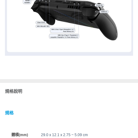
規格說明
規格
體積(mm)
29.0 x 12.1 x 2.75 ~ 5.09 cm