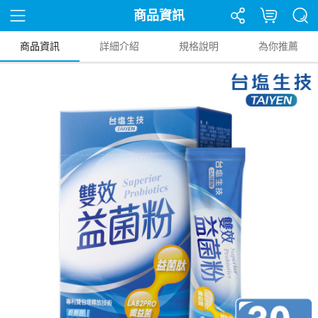
商品資訊
商品資訊
詳細介紹
規格說明
為你推薦