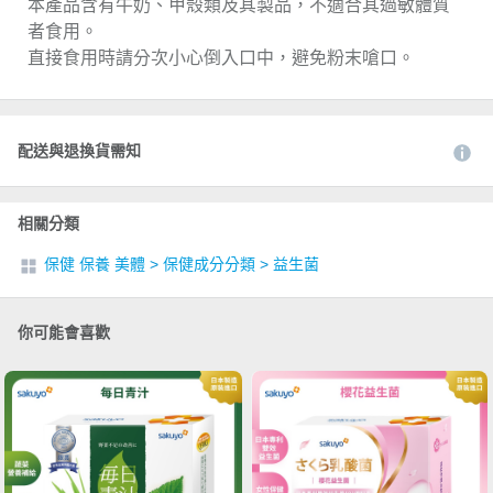
本產品含有牛奶、甲殼類及其製品，不適合其過敏體質
者食用。
直接食用時請分次小心倒入口中，避免粉末嗆口。
配送與退換貨需知
相關分類
保健 保養 美體
>
保健成分分類
>
益生菌
你可能會喜歡