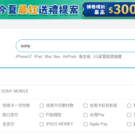
iPhone17
iPad
Mac Neo
AirPods
衛生紙
LG家電租賃服務
SONY MOBILE
信用卡一次付款
信用卡分期付款
信用卡紅利折抵
街口支付
Pi拍錢包
台灣Pay
全支付
iPASS MONEY
Apple Pay