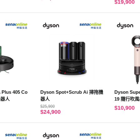
$19,900
 Plus 405 Co
Dyson Spot+Scrub Ai 掃拖機
Dyson Supe
機器人
器人
19 隨行吹
$25,900
$10,900
$24,900