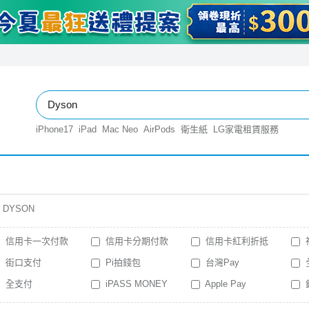
iPhone17
iPad
Mac Neo
AirPods
衛生紙
LG家電租賃服務
DYSON
信用卡一次付款
信用卡分期付款
信用卡紅利折抵
街口支付
Pi拍錢包
台灣Pay
全支付
iPASS MONEY
Apple Pay