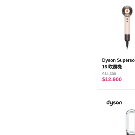
Dyson Superso
16 吹風機
$14,600
$12,900