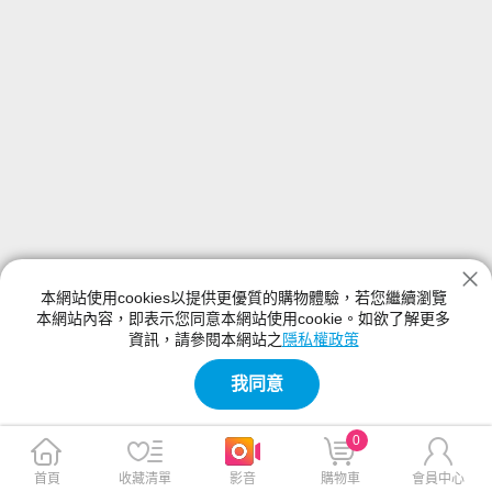
本網站使用cookies以提供更優質的購物體驗，若您繼續瀏覽
本網站內容，即表示您同意本網站使用cookie。如欲了解更多
資訊，請參閱本網站之
隱私權政策
我同意
0
首頁
收藏清單
影音
購物車
會員中心