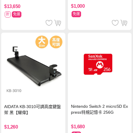
$1,000
$13,650
免運
折
免運
Nintendo Switch 2 microSD Ex
AIDATA KB-3010可調高度鍵盤
press特規記憶卡 256G
架 黑【耀偉】
$1,680
$1,260