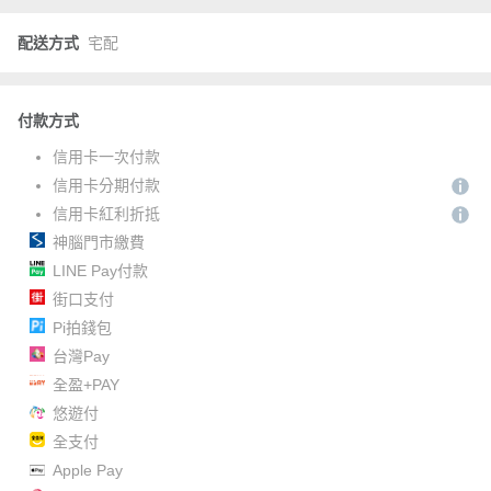
配送方式
宅配
付款方式
信用卡一次付款
信用卡分期付款
信用卡紅利折抵
神腦門市繳費
LINE Pay付款
街口支付
Pi拍錢包
台灣Pay
全盈+PAY
悠遊付
全支付
Apple Pay