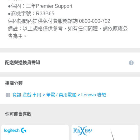
●保固：三年Premier Support
●商檢字號：R33B65
保固期間內提供免付費服務諮詢 0800-000-702
備註：以上規格僅供參考，如有任何問題，請依原廠公
告為主。
配送與退換貨需知
相關分類
資訊 遊戲 車用
>
筆電 / 桌用電腦
>
Lenovo 聯想
你可能會喜歡