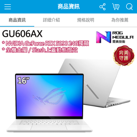
商品資訊
商品資訊
詳細介紹
規格說明
為你推薦