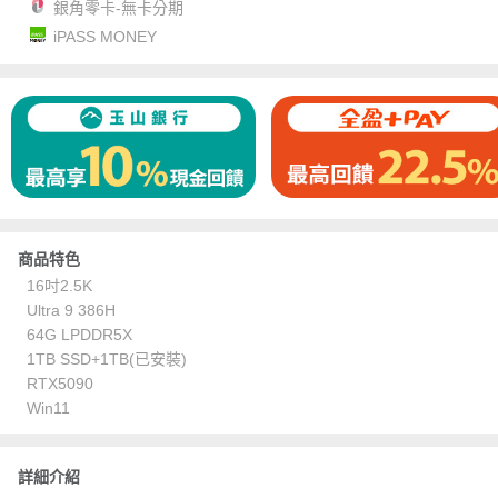
銀角零卡-無卡分期
iPASS MONEY
商品特色
16吋2.5K
Ultra 9 386H
64G LPDDR5X
1TB SSD+1TB(已安裝)
RTX5090
Win11
詳細介紹