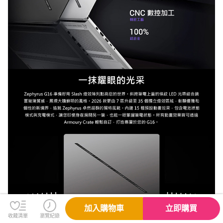
加入購物車
立即購買
收藏清單
瀏覽紀錄