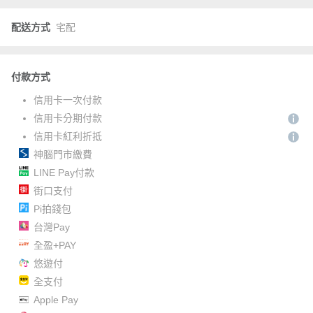
配送方式
宅配
付款方式
信用卡一次付款
信用卡分期付款
信用卡紅利折抵
神腦門市繳費
LINE Pay付款
街口支付
Pi拍錢包
台灣Pay
全盈+PAY
悠遊付
全支付
Apple Pay