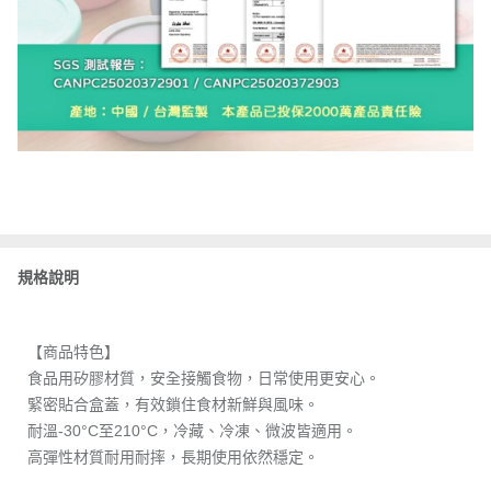
規格說明
【商品特色】
食品用矽膠材質，安全接觸食物，日常使用更安心。
緊密貼合盒蓋，有效鎖住食材新鮮與風味。
耐溫-30°C至210°C，冷藏、冷凍、微波皆適用。
高彈性材質耐用耐摔，長期使用依然穩定。