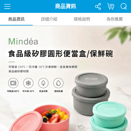
商品資訊
商品資訊
詳細介紹
規格說明
為你推薦