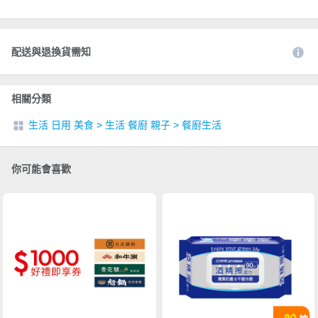
配送與退換貨需知
相關分類
生活 日用 美食
>
生活 餐廚 親子
>
餐廚生活
你可能會喜歡