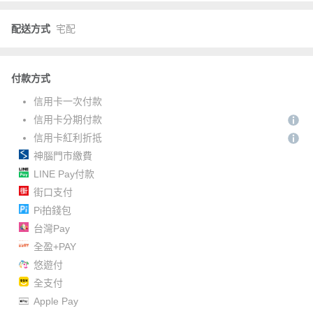
配送方式
宅配
付款方式
信用卡一次付款
信用卡分期付款
信用卡紅利折抵
神腦門市繳費
LINE Pay付款
街口支付
Pi拍錢包
台灣Pay
全盈+PAY
悠遊付
全支付
Apple Pay