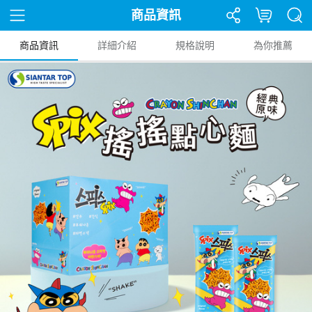
商品資訊
商品資訊
詳細介紹
規格說明
為你推薦