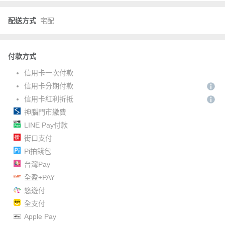
配送方式
宅配
付款方式
信用卡一次付款
信用卡分期付款
信用卡紅利折抵
神腦門市繳費
LINE Pay付款
街口支付
Pi拍錢包
台灣Pay
全盈+PAY
悠遊付
全支付
Apple Pay