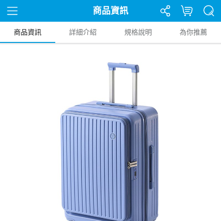
商品資訊
商品資訊
詳細介紹
規格說明
為你推薦