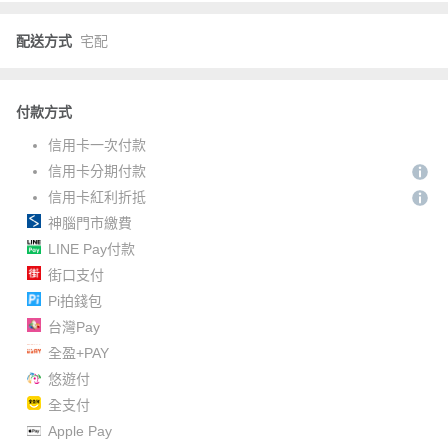
配送方式
宅配
付款方式
信用卡一次付款
信用卡分期付款
信用卡紅利折抵
神腦門市繳費
LINE Pay付款
街口支付
Pi拍錢包
台灣Pay
全盈+PAY
悠遊付
全支付
Apple Pay