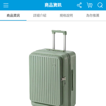
商品資訊
商品資訊
詳細介紹
規格說明
為你推薦