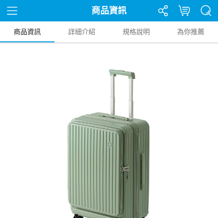
商品資訊
商品資訊
詳細介紹
規格說明
為你推薦