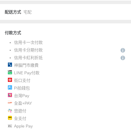
配送方式
宅配
付款方式
信用卡一次付款
信用卡分期付款
信用卡紅利折抵
神腦門市繳費
LINE Pay付款
街口支付
Pi拍錢包
台灣Pay
全盈+PAY
悠遊付
全支付
Apple Pay