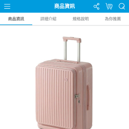
商品資訊
商品資訊
詳細介紹
規格說明
為你推薦