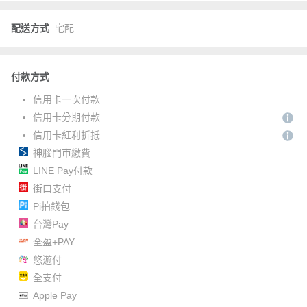
配送方式
宅配
付款方式
信用卡一次付款
信用卡分期付款
信用卡紅利折抵
神腦門市繳費
LINE Pay付款
街口支付
Pi拍錢包
台灣Pay
全盈+PAY
悠遊付
全支付
Apple Pay