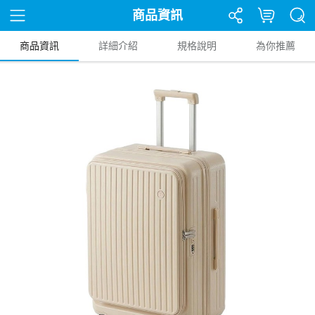
商品資訊
商品資訊
詳細介紹
規格說明
為你推薦