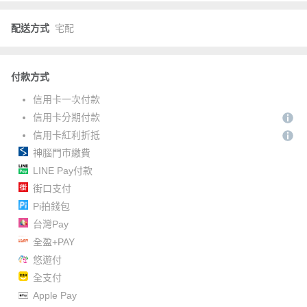
配送方式
宅配
付款方式
信用卡一次付款
信用卡分期付款
信用卡紅利折抵
神腦門市繳費
LINE Pay付款
街口支付
Pi拍錢包
台灣Pay
全盈+PAY
悠遊付
全支付
Apple Pay