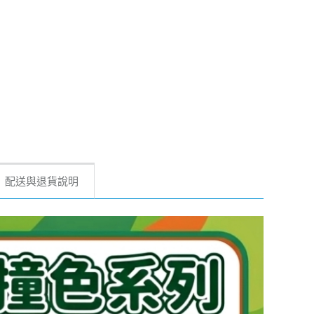
配送與退貨說明