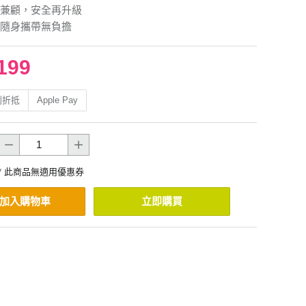
兼顧，安全再升級
隨身攜帶無負擔
199
利折抵
Apple Pay
* 此商品無適用優惠券
加入購物車
立即購買