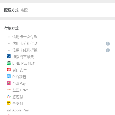
配送方式
宅配
付款方式
信用卡一次付款
信用卡分期付款
信用卡紅利折抵
神腦門市繳費
LINE Pay付款
街口支付
Pi拍錢包
台灣Pay
全盈+PAY
悠遊付
全支付
Apple Pay