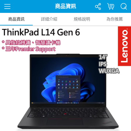
商品資訊
商品資訊
詳細介紹
規格說明
為你推薦