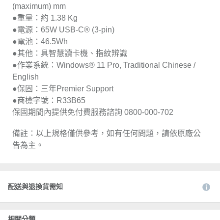
(maximum) mm
●重量：約 1.38 Kg
●電源：65W USB-C® (3-pin)
●電池：46.5Wh
●其他：具智慧讀卡機、指紋辨識
●作業系統：Windows® 11 Pro, Traditional Chinese /
English
●保固：三年Premier Support
●商檢字號：R33B65
保固期間內提供免付費服務諮詢 0800-000-702
備註：以上規格僅供參考，如有任何問題，請依原廠公
告為主。
配送與退換貨需知
相關分類