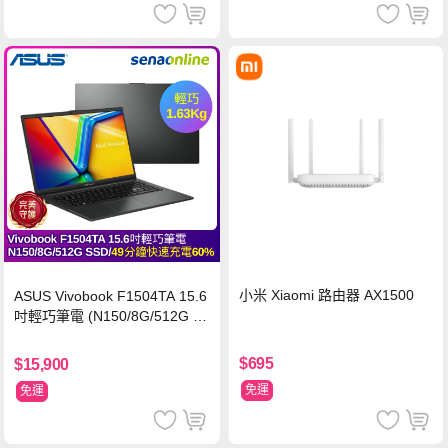
小米 Xiaomi 路由器 AX1500
ASUS Vivobook F1504TA 15.6
吋輕巧筆電 (N150/8G/512G S
SD/黑)
$695
$15,900
免運
免運