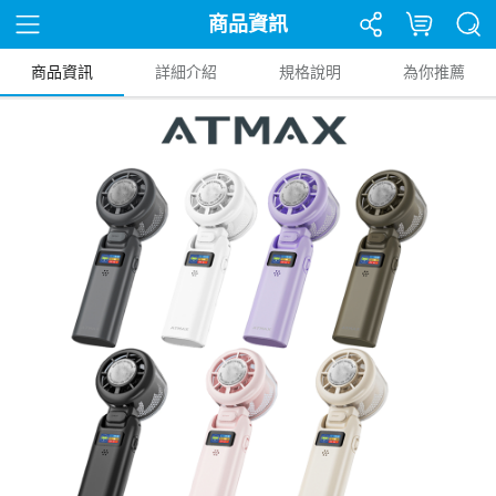
商品資訊
商品資訊
詳細介紹
規格說明
為你推薦