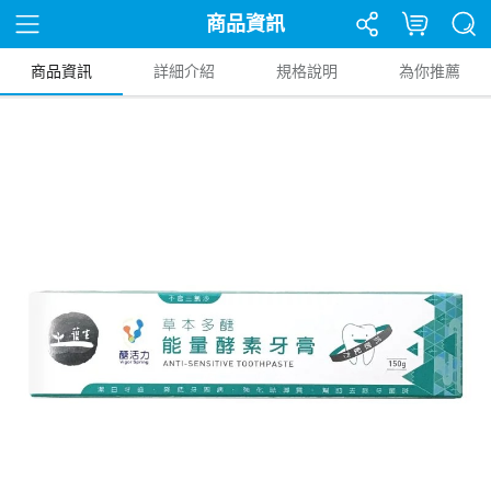
商品資訊
商品資訊
詳細介紹
規格說明
為你推薦