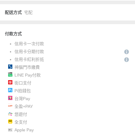
配送方式
宅配
付款方式
信用卡一次付款
信用卡分期付款
信用卡紅利折抵
神腦門市繳費
LINE Pay付款
街口支付
Pi拍錢包
台灣Pay
全盈+PAY
悠遊付
全支付
Apple Pay