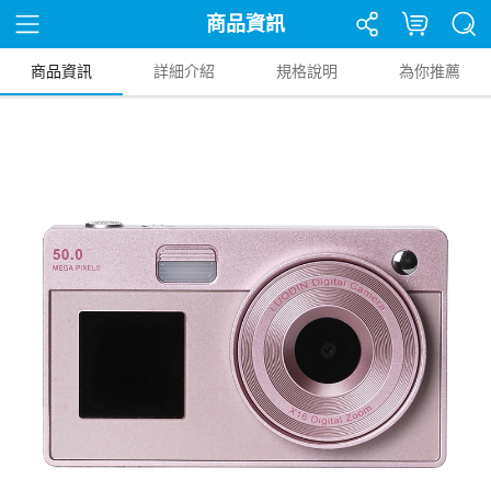
商品資訊
商品資訊
詳細介紹
規格說明
為你推薦