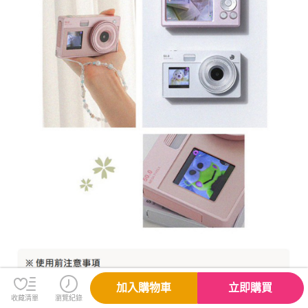
加入購物車
立即購買
收藏清單
瀏覽紀錄