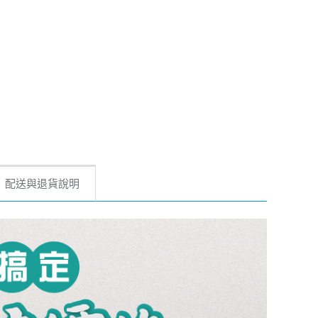
配送與退貨說明