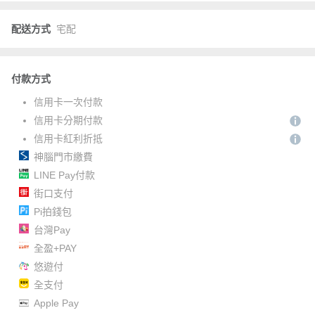
配送方式
宅配
付款方式
信用卡一次付款
信用卡分期付款
信用卡紅利折抵
神腦門市繳費
LINE Pay付款
街口支付
Pi拍錢包
台灣Pay
全盈+PAY
悠遊付
全支付
Apple Pay