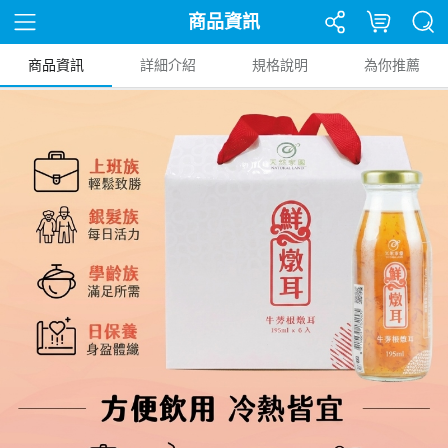
商品資訊
商品資訊
詳細介紹
規格說明
為你推薦