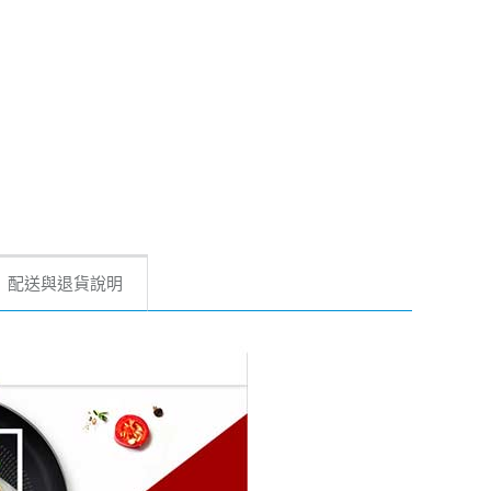
配送與退貨說明