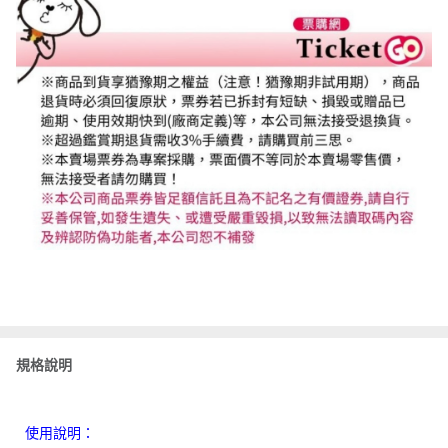
規格說明
使用說明：