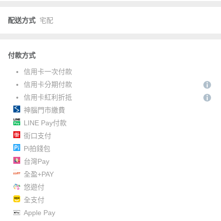
配送方式
宅配
付款方式
信用卡一次付款
信用卡分期付款
信用卡紅利折抵
神腦門市繳費
LINE Pay付款
街口支付
Pi拍錢包
台灣Pay
全盈+PAY
悠遊付
全支付
Apple Pay