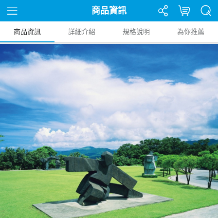
商品資訊
商品資訊
詳細介紹
規格說明
為你推薦