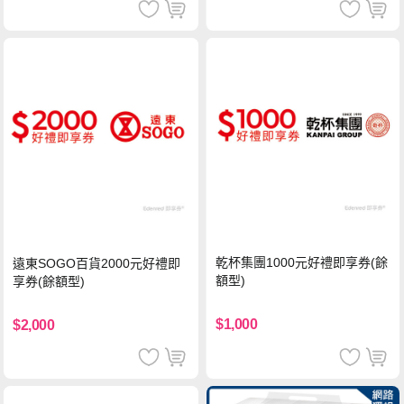
乾杯集團1000元好禮即享券(餘
遠東SOGO百貨2000元好禮即
額型)
享券(餘額型)
$1,000
$2,000