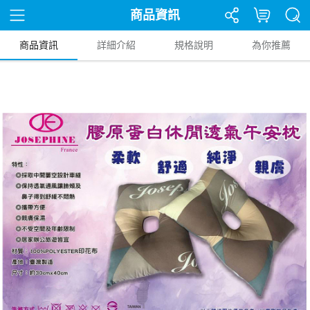
商品資訊
商品資訊
詳細介紹
規格說明
為你推薦