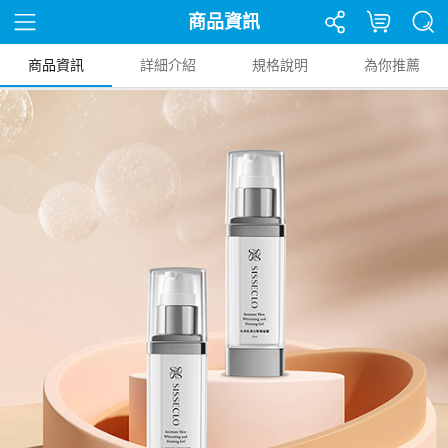
商品資訊
商品資訊
詳細介紹
規格說明
為你推薦